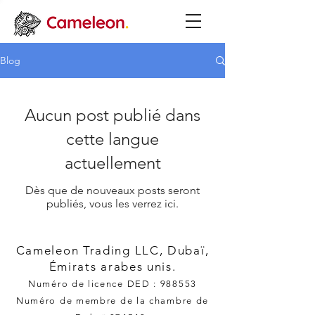
Blog
Aucun post publié dans
cette langue
actuellement
Dès que de nouveaux posts seront
publiés, vous les verrez ici.
Cameleon Trading LLC, Dubaï,
Émirats arabes unis.
Numéro de licence DED : 988553
Numéro de membre de la chambre de